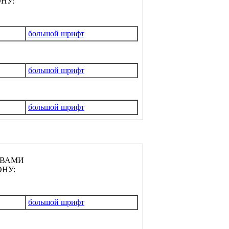
НУ:
большой шрифт
большой шрифт
большой шрифт
КВАМИ
НУ:
большой шрифт