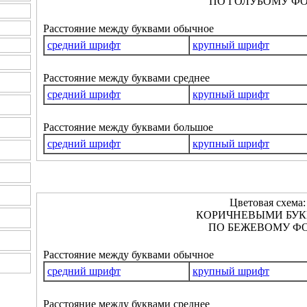
ПО ГОЛУБОМУ ФО
Расстояние между буквами обычное
средний шрифт
крупный шрифт
Расстояние между буквами среднее
средний шрифт
крупный шрифт
Расстояние между буквами большое
средний шрифт
крупный шрифт
Цветовая схема:
КОРИЧНЕВЫМИ БУ
ПО БЕЖЕВОМУ ФО
Расстояние между буквами обычное
средний шрифт
крупный шрифт
Расстояние между буквами среднее