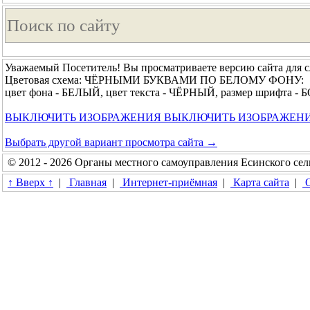
Уважаемый Посетитель! Вы просматриваете версию сайта для 
Цветовая схема: ЧЁРНЫМИ БУКВАМИ ПО БЕЛОМУ ФОНУ:
цвет фона - БЕЛЫЙ, цвет текста - ЧЁРНЫЙ, размер шрифта 
ВЫКЛЮЧИТЬ ИЗОБРАЖЕНИЯ
ВЫКЛЮЧИТЬ ИЗОБРАЖЕН
Выбрать другой вариант просмотра сайта →
© 2012 - 2026 Органы местного самоуправления Есинского сел
↑ Вверх ↑
|
Главная
|
Интернет-приёмная
|
Карта сайта
|
О