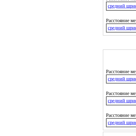
средний шри
Расстояние м
средний шри
Расстояние м
средний шри
Расстояние ме
средний шри
Расстояние м
средний шри