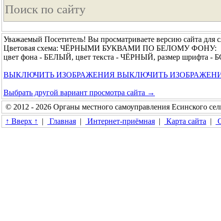
Уважаемый Посетитель! Вы просматриваете версию сайта для 
Цветовая схема: ЧЁРНЫМИ БУКВАМИ ПО БЕЛОМУ ФОНУ:
цвет фона - БЕЛЫЙ, цвет текста - ЧЁРНЫЙ, размер шрифта 
ВЫКЛЮЧИТЬ ИЗОБРАЖЕНИЯ
ВЫКЛЮЧИТЬ ИЗОБРАЖЕН
Выбрать другой вариант просмотра сайта →
© 2012 - 2026 Органы местного самоуправления Есинского сел
↑ Вверх ↑
|
Главная
|
Интернет-приёмная
|
Карта сайта
|
О