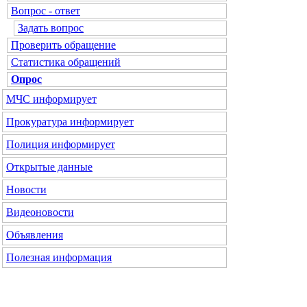
Вопрос - ответ
Задать вопрос
Проверить обращение
Статистика обращений
Опрос
МЧС информирует
Прокуратура информирует
Полиция информирует
Открытые данные
Новости
Видеоновости
Объявления
Полезная информация