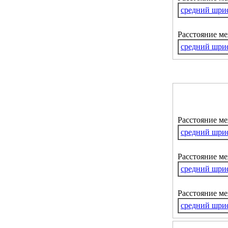
средний шри
Расстояние м
средний шри
Расстояние м
средний шри
Расстояние ме
средний шри
Расстояние м
средний шри