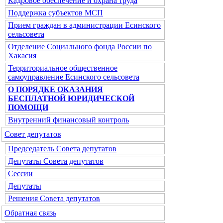
Кадровое обеспечение и охрана труда
Поддержка субъектов МСП
Прием граждан в администрации Есинского
сельсовета
Отделение Социального фонда России по
Хакасия
Территориальное общественное
самоуправление Есинского сельсовета
О ПОРЯДКЕ ОКАЗАНИЯ
БЕСПЛАТНОЙ ЮРИДИЧЕСКОЙ
ПОМОЩИ
Внутренний финансовый контроль
Совет депутатов
Председатель Совета депутатов
Депутаты Совета депутатов
Сессии
Депутаты
Решения Совета депутатов
Обратная связь