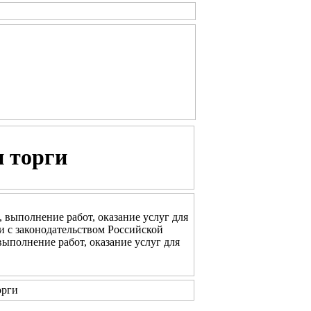
 торги
 выполнение работ, оказание услуг для
 с законодательством Российской
выполнение работ, оказание услуг для
орги