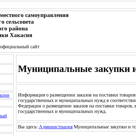
местного самоуправления
о сельсовета
ого района
ики Хакасия
 - официальный сайт
Муниципальные закупки и
Информация о размещении заказов на поставки товаров,
ации
государственных и муниципальных нужд в соответствии
Федерации о размещении заказов на поставки товаров, 
государственных и муниципальных нужд.
ный
Вы здесь:
Администрация
Муниципальные закупки и т