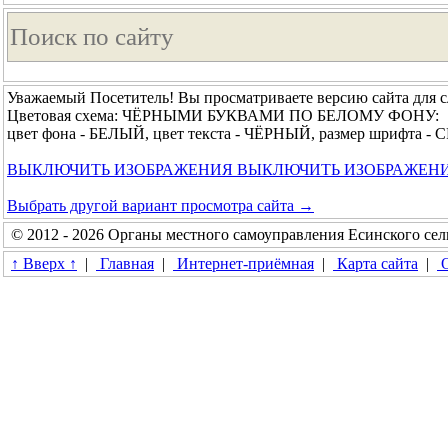
Уважаемый Посетитель! Вы просматриваете версию сайта для 
Цветовая схема: ЧЁРНЫМИ БУКВАМИ ПО БЕЛОМУ ФОНУ:
цвет фона - БЕЛЫЙ, цвет текста - ЧЁРНЫЙ, размер шрифта 
ВЫКЛЮЧИТЬ ИЗОБРАЖЕНИЯ
ВЫКЛЮЧИТЬ ИЗОБРАЖЕН
Выбрать другой вариант просмотра сайта →
© 2012 - 2026 Органы местного самоуправления Есинского сел
↑ Вверх ↑
|
Главная
|
Интернет-приёмная
|
Карта сайта
|
О