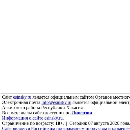
Сайт
esinsky.ru
является официальным сайтом Органов местного
Электронная почта
info@esinsky.ru
является официальной элект
Аскизского района Республики Хакасия
Все материалы сайта доступны по
Лицензии
.
Информация о сайте esinsky.ru
.
Ограничение по возрасту:
18+
. | Сегодня: 07 августа 2026 года
Сайт является Российским программным продуктом и размещё