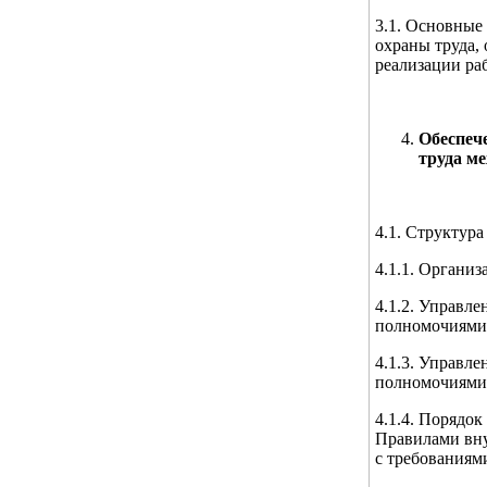
3.1. Основные 
охраны труда,
реализации ра
Обеспеч
труда м
4.1. Структура
4.1.1. Органи
4.1.2. Управл
полномочиями 
4.1.3. Управл
полномочиями 
4.1.4. Порядок
Правилами вну
с требованиям