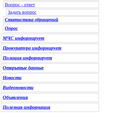
Вопрос - ответ
Задать вопрос
Статистика обращений
Опрос
МЧС информирует
Прокуратура информирует
Полиция информирует
Открытые данные
Новости
Видеоновости
Объявления
Полезная информация