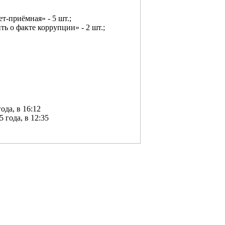
-приёмная» - 5 шт.;
 о факте коррупции» - 2 шт.;
ода, в 16:12
 года, в 12:35