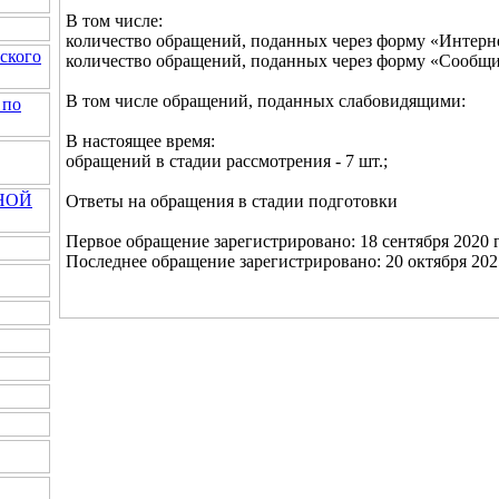
В том числе:
количество обращений, поданных через форму «Интернет
ского
количество обращений, поданных через форму «Сообщить
В том числе обращений, поданных слабовидящими:
 по
В настоящее время:
обращений в стадии рассмотрения - 7 шт.;
НОЙ
Ответы на обращения в стадии подготовки
Первое обращение зарегистрировано: 18 сентября 2020 г
Последнее обращение зарегистрировано: 20 октября 2025