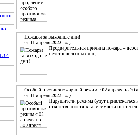
ского
 по
Пожары за выходные дни!
от 11 апреля 2022 года
Предварительная причина пожара – неос
неустановленных лиц
НОЙ
Особый противопожарный режим с 02 апреля по 30 а
от 11 апреля 2022 года
Нарушители режима будут привлекаться 
ответственности в зависимости от степе